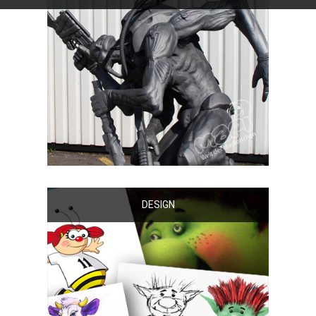
DESIGN