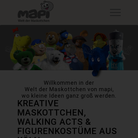
Willkommen in der
Welt der Maskottchen von mapi,
wo kleine Ideen ganz groß werden.
KREATIVE
MASKOTTCHEN,
WALKING ACTS &
FIGURENKOSTÜME AUS